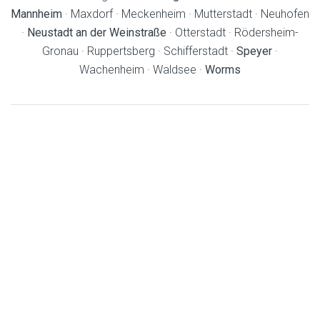
Mannheim
· Maxdorf · Meckenheim · Mutterstadt · Neuhofen
·
Neustadt an der Weinstraße
· Otterstadt · Rödersheim-
Gronau · Ruppertsberg · Schifferstadt ·
Speyer
·
Wachenheim · Waldsee ·
Worms