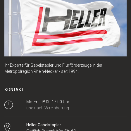
Ihr Experte für Gabelstapler und Flurförderzeuge in der
Metropolregion Rhein-Neckar - seit 1994.
KONTAKT
Mo-Fr: 08:00-17:00 Uhr
und nach Vereinbarung
Heller Gabelstapler
Gottlieb-Duttenhöfer-Str. 63