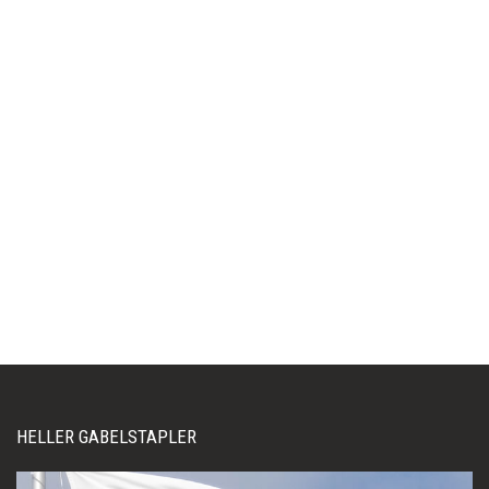
HELLER GABELSTAPLER