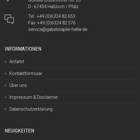
D - 67454 Haßloch / Pfalz
Tel: +49 (0)6324 82 653
Fax: +49 (0)6324 82 576
service@gabelstapler-heller.de
INFORMATIONEN
Anfahrt
Kontaktformular
Über uns
Impressum & Disclaimer
Datenschutzerklärung
NEUIGKEITEN